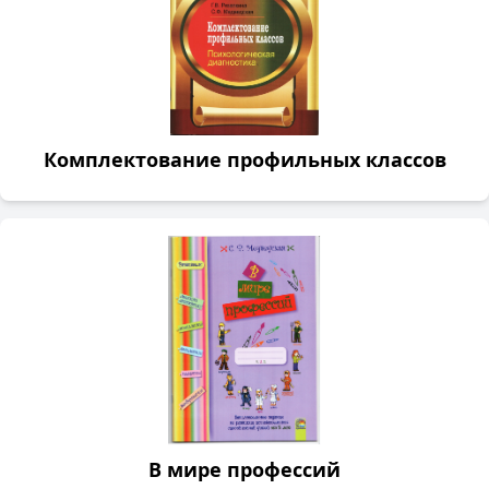
Комплектование профильных классов
В мире профессий