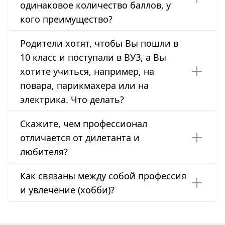
одинаковое количество баллов, у
кого преимущество?
Родители хотят, чтобы Вы пошли в
10 класс и поступали в ВУЗ, а Вы
хотите учиться, например, на
повара, парикмахера или на
электрика. Что делать?
Скажите, чем профессионал
отличается от дилетанта и
любителя?
Как связаны между собой профессия
и увлечение (хобби)?