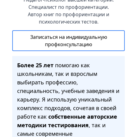
Специалист по профориентации.
Автор книг по профориентации и
психологических тестов.
Записаться на индивидуальную
профконсультацию
Более 25 лет
помогаю как
школьникам, так и взрослым
выбирать профессию,
специальность, учебные заведения и
карьеру. Я использую уникальный
комплекс подходов, сочетая в своей
работе как
собственные авторские
методики тестирования
, так и
самые современные