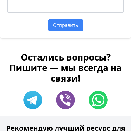
Отправить
Остались вопросы?
Пишите — мы всегда на
связи!
Рекомендую лучший ресурс для