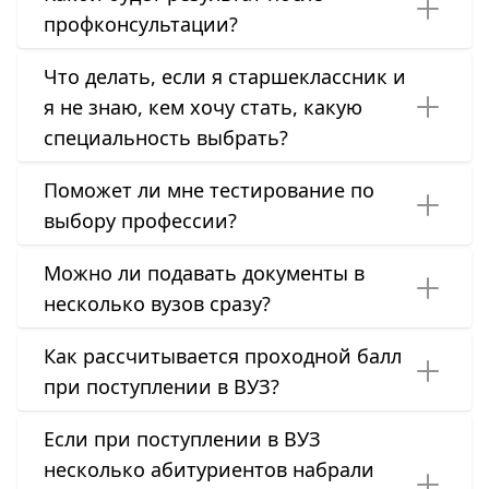
профконсультации?
Что делать, если я старшеклассник и
я не знаю, кем хочу стать, какую
специальность выбрать?
Поможет ли мне тестирование по
выбору профессии?
Можно ли подавать документы в
несколько вузов сразу?
Как рассчитывается проходной балл
при поступлении в ВУЗ?
Если при поступлении в ВУЗ
несколько абитуриентов набрали