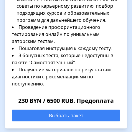
советы по карьерному развитию, подбор
подходящих курсов и образовательных
программ для дальнейшего обучения.
Проведение профоринтационного
тестирования онлайн по уникальным
авторским тестам.
Пошаговая инструкция к каждому тесту.
3 бонусных теста, которые недоступны в
пакете "Самостоятельный".
Получение материалов по результатам
диагностики с рекомендациями по
поступлению.
230 BYN / 6500 RUB. Предоплата
Выбрать пакет