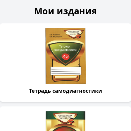
Мои издания
Тетрадь самодиагностики