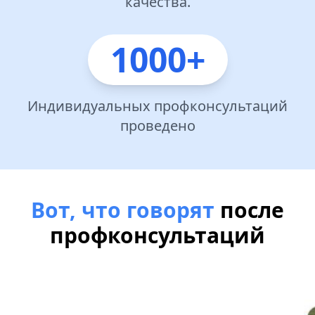
качества.
1000+
Индивидуальных профконсультаций
проведено
Вот, что говорят
после
профконсультаций