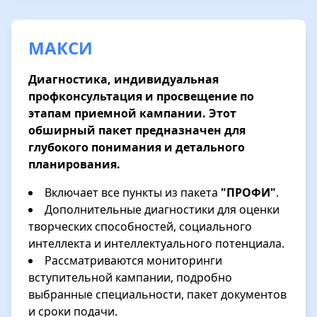
МАКСИ
Диагностика, индивидуальная
профконсультация и просвещение по
этапам приемной кампании. Этот
обширный пакет предназначен для
глубокого понимания и детального
планирования.
Включает все пункты из пакета
"ПРОФИ"
.
Дополнительные диагностики для оценки
творческих способностей, социального
интеллекта и интеллектуального потенциала.
Рассматриваются мониторинги
вступительной кампании, подробно
выбранные специальности, пакет документов
и сроки подачи.