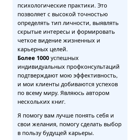
психологические практики. Это
позволяет с высокой точностью
определять тип личности, выявлять
скрытые интересы и формировать
четкое видение жизненных и
карьерных целей.
Более 1000
успешных
индивидуальных профконсультаций
подтверждают мою эффективность,
и мои клиенты добиваются успехов
по всему миру. Являюсь автором
нескольких книг.
Я помогу вам лучше понять себя и
свои желания, помогу сделать выбор
в пользу будущей карьеры.