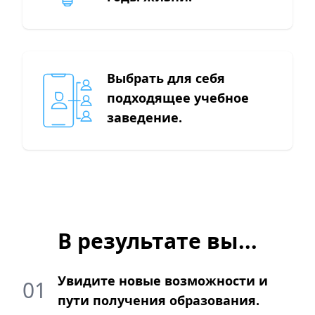
Выбрать для себя
подходящее учебное
заведение.
В результате вы...
Увидите новые возможности и
01
пути получения образования.