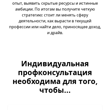
опыт, выявить скрытые ресурсы и истинные
амбиции. По итогам вы получите четкую
стратегию: стоит ли менять сферу
деятельности, как вырасти в текущей
профессии или найти дело, приносящее доход,
и драйв.
Индивидуальная
профконсультация
необходима для того,
чтобы...