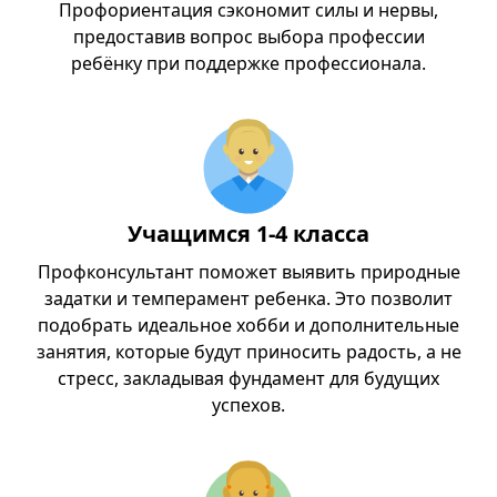
Профориентация сэкономит силы и нервы,
предоставив вопрос выбора профессии
ребёнку при поддержке профессионала.
Учащимся 1-4 класса
Профконсультант поможет выявить природные
задатки и темперамент ребенка. Это позволит
подобрать идеальное хобби и дополнительные
занятия, которые будут приносить радость, а не
стресс, закладывая фундамент для будущих
успехов.