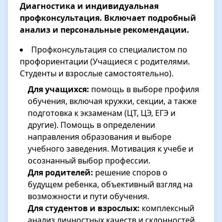
Диагностика и индивидуальная
профконсультация. Включает подробный
анализ и персональные рекомендации.
Профконсультация со специалистом по
профориентации (Учащиеся с родителями.
Студенты и взрослые самостоятельно).
Для учащихся:
помощь в выборе профиля
обучения, включая кружки, секции, а также
подготовка к экзаменам (ЦТ, ЦЭ, ЕГЭ и
другие). Помощь в определении
направления образования и выборе
учебного заведения. Мотивация к учебе и
осознанный выбор профессии.
Для родителей:
решение споров о
будущем ребенка, объективный взгляд на
возможности и пути обучения.
Для студентов и взрослых:
комплексный
анализ личностных качеств и склонностей,