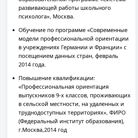
развивающей работы школьного
психолога», Москва.
Обучение по программе «Современные
модели профессиональной ориентации
в учреждениях Германии и Франции» с
посещением данных стран, февраль
2014 года.
Повышение квалификации:
«Профессиональная ориентация
выпускников 9-х классов, проживающих
в сельской местности, на удаленных и
труднодоступных территориях», ФИРО
(Федеральный институт образования),
г.Москва,2014 год