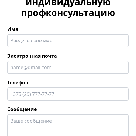
индивидуальную
профконсультацию
Имя
Электронная почта
Телефон
Сообщение