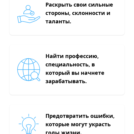
Раскрыть свои сильные
стороны, склонности и
таланты.
Найти профессию,
специальность, в
который вы начнете
зарабатывать.
Предотвратить ошибки,
которые могут украсть
годы жизни.