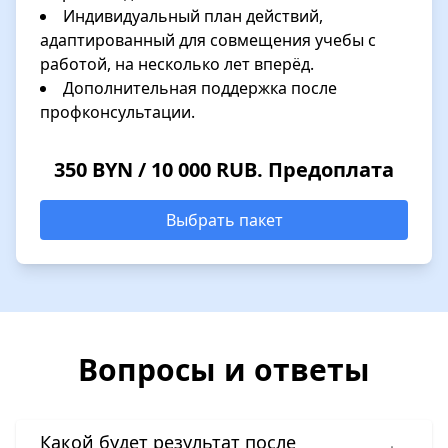
Индивидуальный план действий,
адаптированный для совмещения учебы с
работой, на несколько лет вперёд.
Дополнительная поддержка после
профконсультации.
350 BYN / 10 000 RUB. Предоплата
Выбрать пакет
Вопросы и ответы
Какой будет результат после