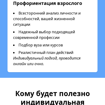
Профориентация взрослого
Всесторонний анализ личности и
способностей, вашей жизненной
ситуации
Надежный выбор подходящей
современной профессии
Подбор вуза или курсов
Реалистичный план действий
Индивидуальный подход, проводится
онлайн или очно.
Кому будет полезно
индивидуальная