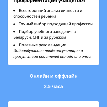
Профориентация учащегося
Всесторонний анализ личности и
способностей ребенка
Точный выбор подходящей профессии
Подбор учебного заведения в
Беларуси, СНГ и за рубежом
Полезные рекомендации
Индивидуальная профконсультация в
присутствии родителей онлайн или очно.
Онлайн и оффлайн
2.5 часа