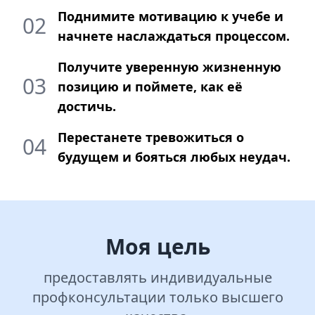
Поднимите мотивацию к учебе и
02
начнете наслаждаться процессом.
Получите уверенную жизненную
03
позицию и поймете, как её
достичь.
Перестанете тревожиться о
04
будущем и бояться любых неудач.
Моя цель
предоставлять индивидуальные
профконсультации только высшего