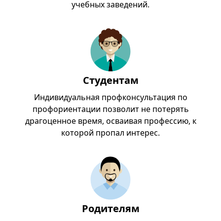
учебных заведений.
Студентам
Индивидуальная профконсультация по
профориентации позволит не потерять
драгоценное время, осваивая профессию, к
которой пропал интерес.
Родителям