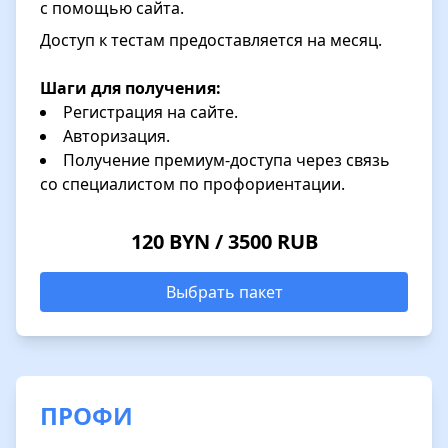
с помощью сайта.
Доступ к тестам предоставляется на месяц.
Шаги для получения:
Регистрация на сайте.
Авторизация.
Получение премиум-доступа через связь
со специалистом по профориентации.
120 BYN / 3500 RUB
Выбрать пакет
ПРОФИ