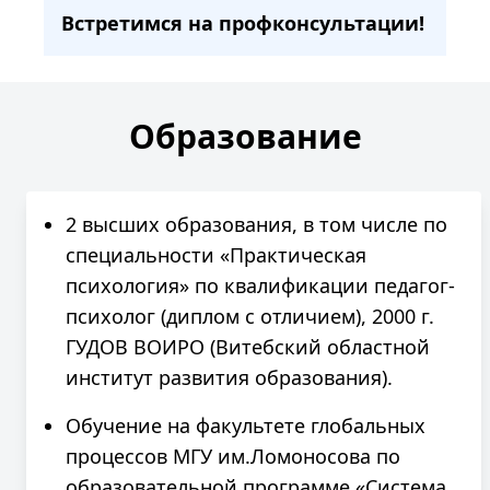
Встретимся на профконсультации!
Образование
2 высших образования, в том числе по
специальности «Практическая
психология» по квалификации педагог-
психолог (диплом с отличием), 2000 г.
ГУДОВ ВОИРО (Витебский областной
институт развития образования).
Обучение на факультете глобальных
процессов МГУ им.Ломоносова по
образовательной программе «Система