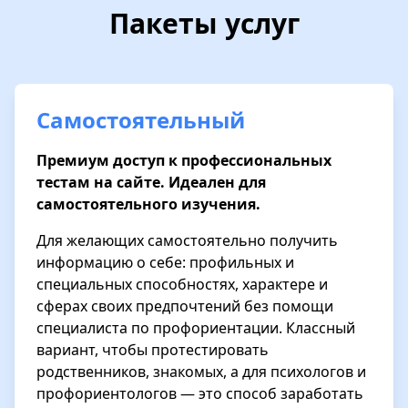
Пакеты услуг
Самостоятельный
Премиум доступ к профессиональных
тестам на сайте. Идеален для
самостоятельного изучения.
Для желающих самостоятельно получить
информацию о себе: профильных и
специальных способностях, характере и
сферах своих предпочтений без помощи
специалиста по профориентации. Классный
вариант, чтобы протестировать
родственников, знакомых, а для психологов и
профориентологов — это способ заработать