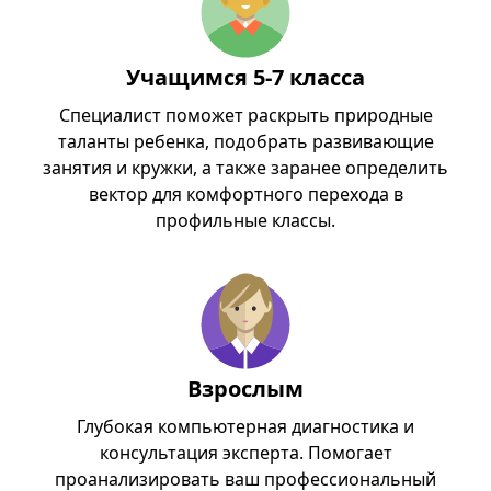
Учащимся 5-7 класса
Специалист поможет раскрыть природные
таланты ребенка, подобрать развивающие
занятия и кружки, а также заранее определить
вектор для комфортного перехода в
профильные классы.
Взрослым
Глубокая компьютерная диагностика и
консультация эксперта. Помогает
проанализировать ваш профессиональный