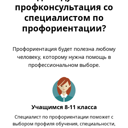
профконсультация со
специалистом по
профориентации?
Профориентация будет полезна любому
человеку, которому нужна помощь в
профессиональном выборе.
Учащимся 8-11 класса
Специалист по профориентации поможет с
выбором профиля обучения, специальности,