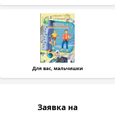
Для вас, мальчишки
Заявка на